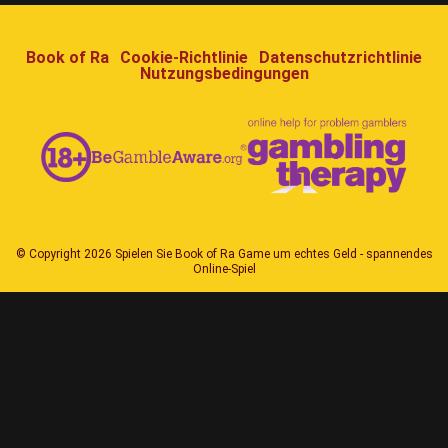
Book of Ra
Cookie-Richtlinie
Datenschutzrichtlinie
Nutzungsbedingungen
© Copyright 2026 Spielen Sie Book of Ra Game um echtes Geld - spannendes
Online-Spiel