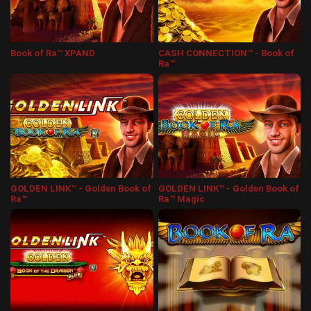
Book of Ra™ XPAND
CASH CONNECTION™ - Book of
Ra™
GOLDEN LINK™ - Golden Book of
GOLDEN LINK™ - Golden Book of
Ra™
Ra™ Magic