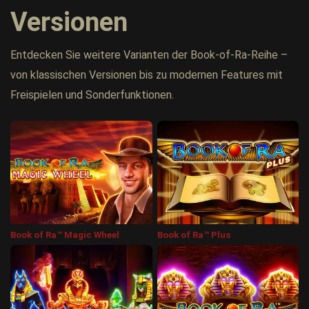
Versionen
Entdecken Sie weitere Varianten der Book-of-Ra-Reihe –
von klassischen Versionen bis zu modernen Features mit
Freispielen und Sonderfunktionen.
Book of Ra™ Magic Wheel
Book of Ra™ Plus