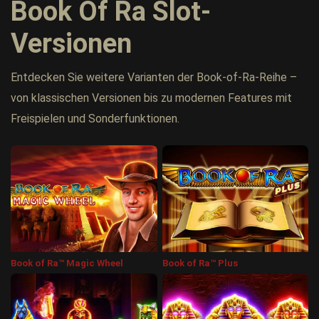
Book Of Ra Slot-
Versionen
Entdecken Sie weitere Varianten der Book-of-Ra-Reihe –
von klassischen Versionen bis zu modernen Features mit
Freispielen und Sonderfunktionen.
Book of Ra™ Magic Wheel
Book of Ra™ Plus