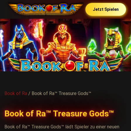
Jetzt Spielen
Book of Ra
/
Book of Ra™ Treasure Gods™
Book of Ra™ Treasure Gods™
Book of Ra™ Treasure Gods™ lädt Spieler zu einer neuen