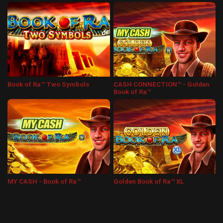
Book of Ra™ Two Symbols
CASH CONNECTION™ - Golden
Book of Ra™
MY CASH - Book of Ra™
Golden Book of Ra™ XL