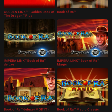
GOLDEN LINK™ - Golden Book of
Book of Ra™
The Dragon™ Plus
IMPERA LINK™ Book of Ra™
IMPERA LINK™ Book of Ra™
deluxe
Magic
Book of Ra™ deluxe (MGD1T)
Book of Ra™ Magic Classic